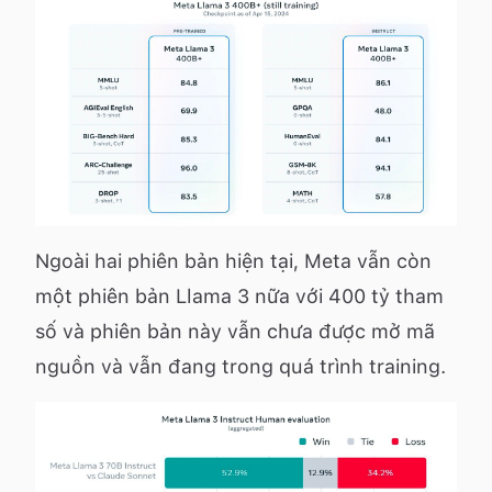
Ngoài hai phiên bản hiện tại, Meta vẫn còn
một phiên bản Llama 3 nữa với 400 tỷ tham
số và phiên bản này vẫn chưa được mở mã
nguồn và vẫn đang trong quá trình training.