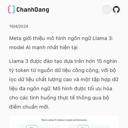
19/4/2024
Meta giới thiệu mô hình ngôn ngữ Llama 3:
model AI mạnh nhất hiện tại
Llama 3 được đào tạo dựa trên hơn 15 nghìn
tỷ token từ nguồn dữ liệu công cộng, với bộ
lọc dữ liệu chất lượng cao và một tập hợp dữ
liệu đa ngôn ngữ. Mô hình được tối ưu hóa
cho các tình huống thực tế thông qua bộ
điểm chuẩn mới.