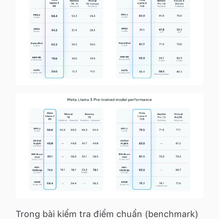
Trong bài kiểm tra điểm chuẩn (benchmark)