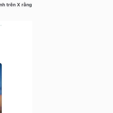
nh trên X rằng