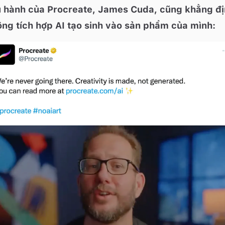
 hành của Procreate, James Cuda, cũng khẳng đị
ông tích hợp AI tạo sinh vào sản phẩm của mình: