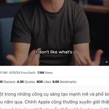
ột trong những công cụ sáng tạo mạnh mẽ và phổ bi
ều năm qua. Chính Apple cũng thường xuyên giới thi