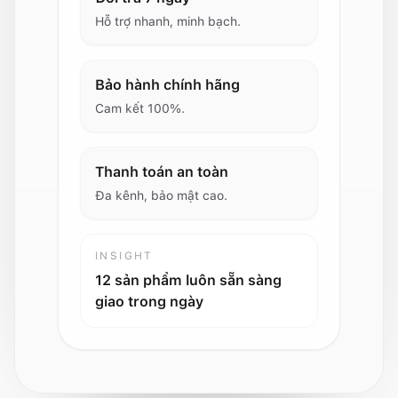
Hỗ trợ nhanh, minh bạch.
Bảo hành chính hãng
Cam kết 100%.
Thanh toán an toàn
Đa kênh, bảo mật cao.
INSIGHT
12
sản phẩm luôn sẵn sàng
giao trong ngày